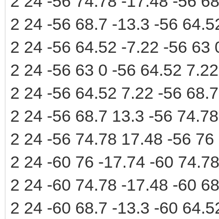
2 24 -56 74.78 -17.48 -56 68
2 24 -56 68.7 -13.3 -56 64.5
2 24 -56 64.52 -7.22 -56 63 
2 24 -56 63 0 -56 64.52 7.22
2 24 -56 64.52 7.22 -56 68.7
2 24 -56 68.7 13.3 -56 74.7
2 24 -56 74.78 17.48 -56 76
2 24 -60 76 -17.74 -60 74.78
2 24 -60 74.78 -17.48 -60 68
2 24 -60 68.7 -13.3 -60 64.5