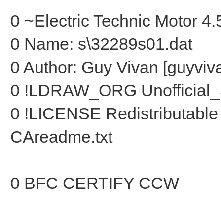
0 ~Electric Technic Motor 4.
0 Name: s\32289s01.dat
0 Author: Guy Vivan [guyviv
0 !LDRAW_ORG Unofficial_
0 !LICENSE Redistributable
CAreadme.txt
0 BFC CERTIFY CCW