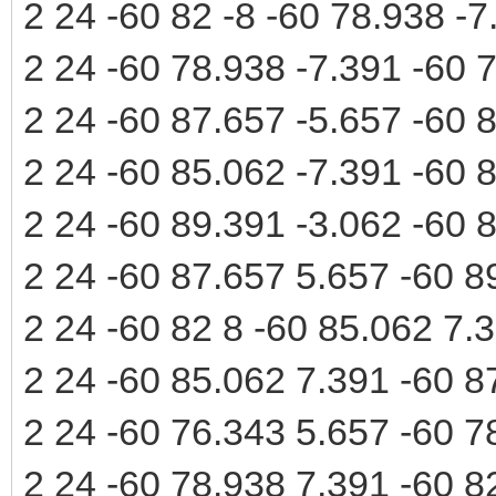
2 24 -60 82 -8 -60 78.938 -7
2 24 -60 78.938 -7.391 -60 
2 24 -60 87.657 -5.657 -60 
2 24 -60 85.062 -7.391 -60 8
2 24 -60 89.391 -3.062 -60 
2 24 -60 87.657 5.657 -60 8
2 24 -60 82 8 -60 85.062 7.
2 24 -60 85.062 7.391 -60 8
2 24 -60 76.343 5.657 -60 7
2 24 -60 78.938 7.391 -60 8