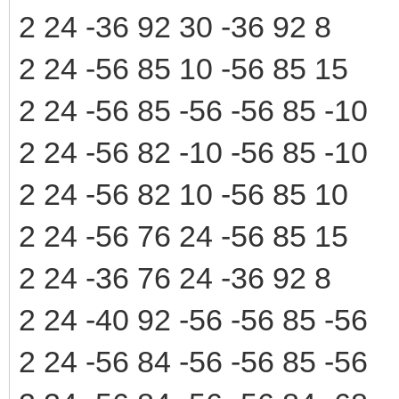
2 24 -36 92 30 -36 92 8
2 24 -56 85 10 -56 85 15
2 24 -56 85 -56 -56 85 -10
2 24 -56 82 -10 -56 85 -10
2 24 -56 82 10 -56 85 10
2 24 -56 76 24 -56 85 15
2 24 -36 76 24 -36 92 8
2 24 -40 92 -56 -56 85 -56
2 24 -56 84 -56 -56 85 -56