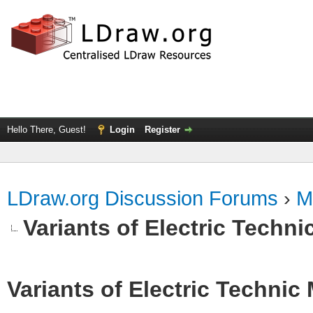
Hello There, Guest!
Login
Register
LDraw.org Discussion Forums
›
M
Variants of Electric Techni
Variants of Electric Technic 