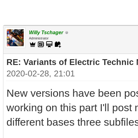
Willy Tschager
Administrator
RE: Variants of Electric Technic 
2020-02-28, 21:01
New versions have been post
working on this part I'll pos
different bases three subfil