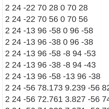
2 24 -22 70 28 0 70 28
2 24 -22 70 56 0 70 56
2 24 -13 96 -58 0 96 -58
2 24 -13 96 -38 0 96 -38
2 24 -13 96 -58 -8 94 -53
2 24 -13 96 -38 -8 94 -43
2 24 -13 96 -58 -13 96 -38
2 24 -56 78.173 9.239 -56 8
2 24 -56 72.761 3.827 -56 7